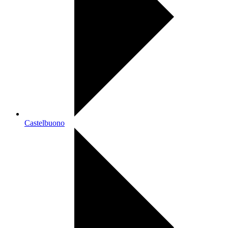
Castelbuono