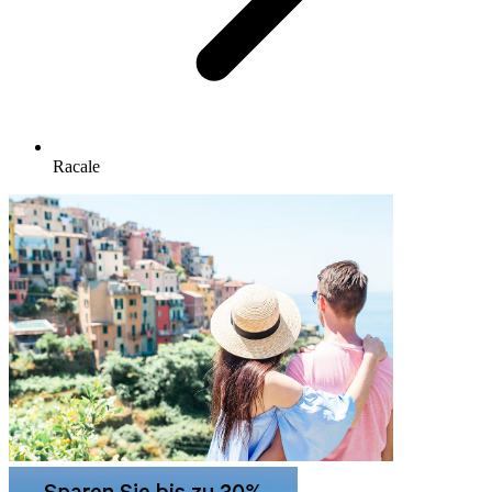
Racale