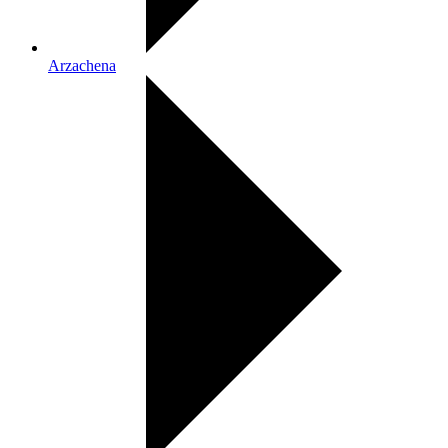
Arzachena