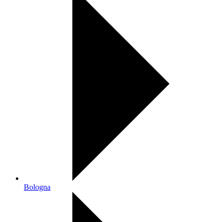
Bologna