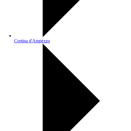
Cortina d'Ampezzo