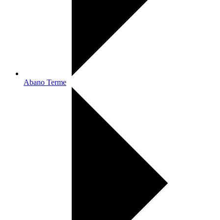
Abano Terme