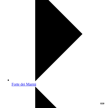
Forte dei Marmi