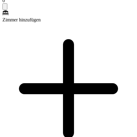
0
Zimmer hinzufügen