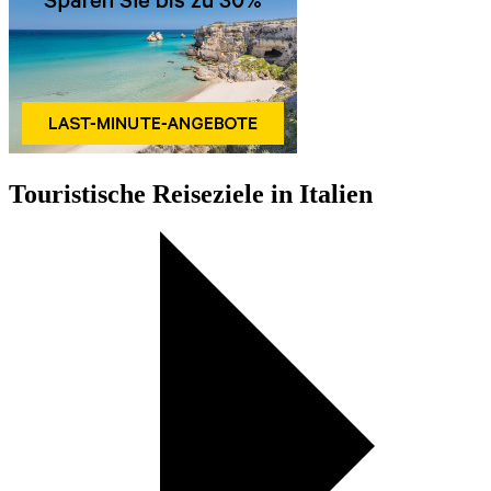
Touristische Reiseziele in Italien