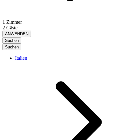
1 Zimmer
2 Gäste
ANWENDEN
Suchen
Suchen
Italien