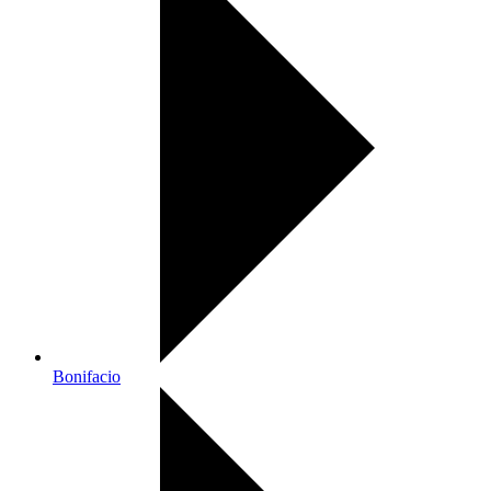
Bonifacio