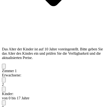
Das Alter der Kinder ist auf 10 Jahre voreingestellt. Bitte geben Sie
das Alter des Kindes ein und prüfen Sie die Verfügbarkeit und die
aktualisierten Preise.
Zimmer 1
Erwachsene:
2
Kinder:
von 0 bis 17 Jahre