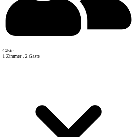
Gäste
1 Zimmer ,
2 Gäste