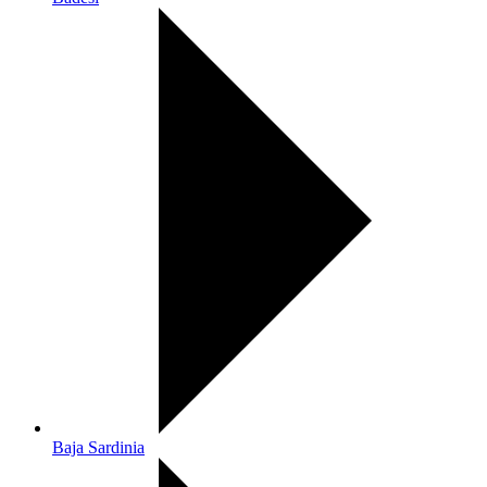
Baja Sardinia