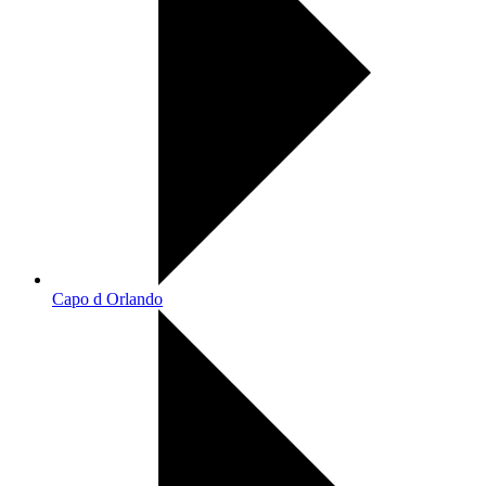
Capo d Orlando