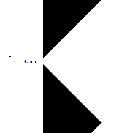
Castelsardo