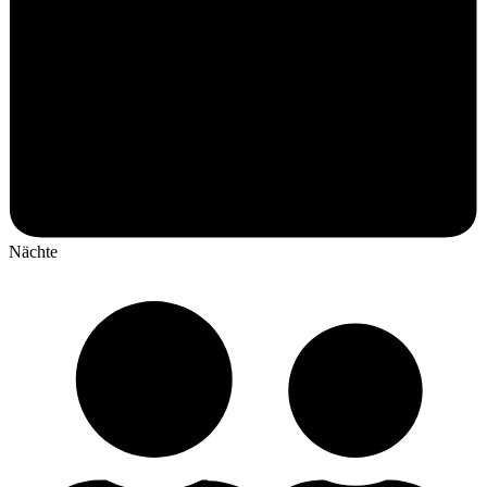
Nächte