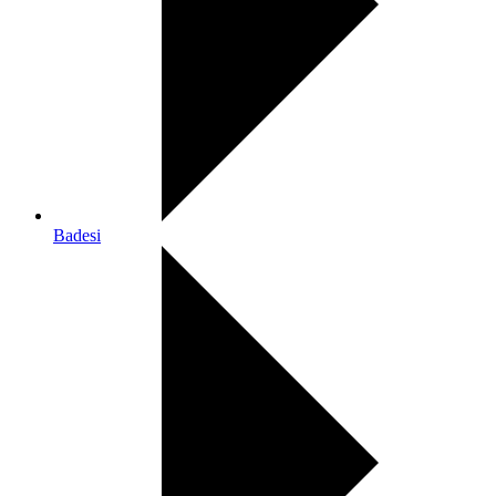
Badesi