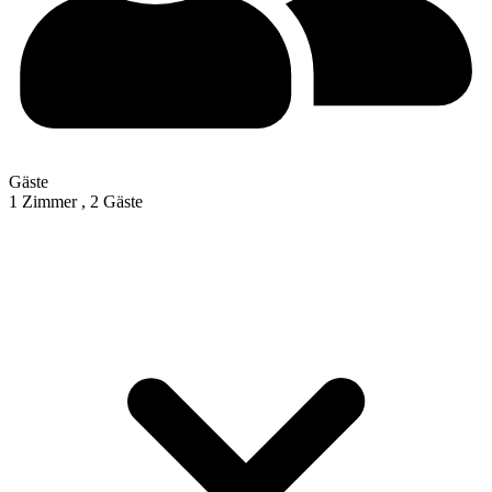
Gäste
1 Zimmer ,
2 Gäste