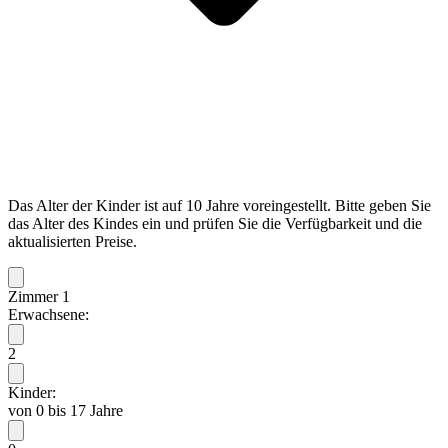
Das Alter der Kinder ist auf 10 Jahre voreingestellt. Bitte geben Sie
das Alter des Kindes ein und prüfen Sie die Verfügbarkeit und die
aktualisierten Preise.
Zimmer 1
Erwachsene:
2
Kinder:
von 0 bis 17 Jahre