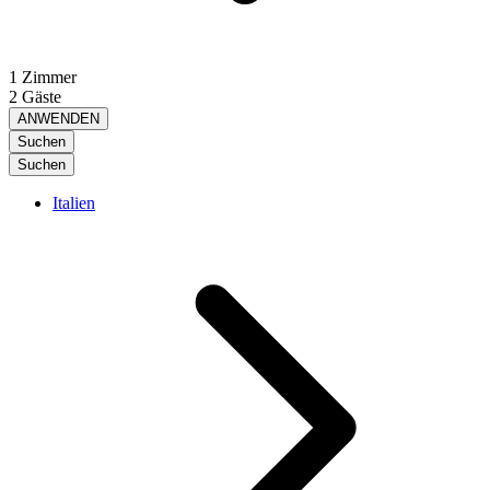
1 Zimmer
2 Gäste
ANWENDEN
Suchen
Suchen
Italien