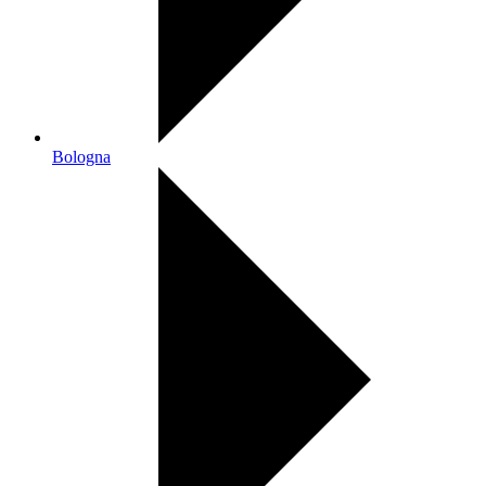
Bologna