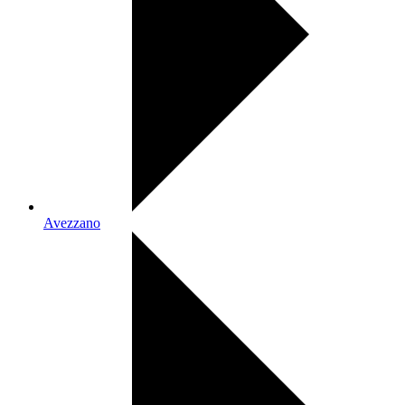
Avezzano