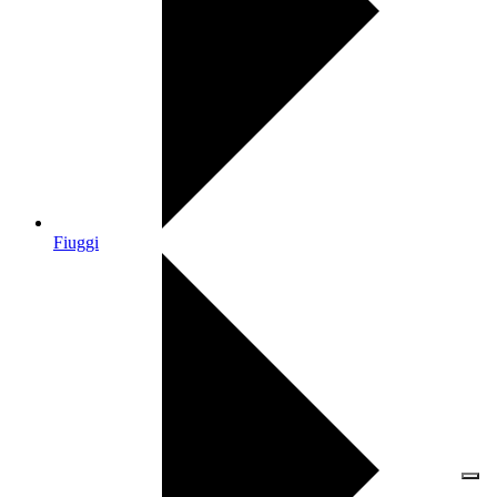
Fiuggi