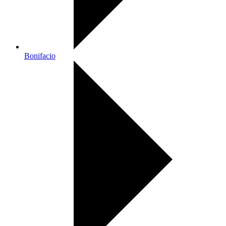
Bonifacio