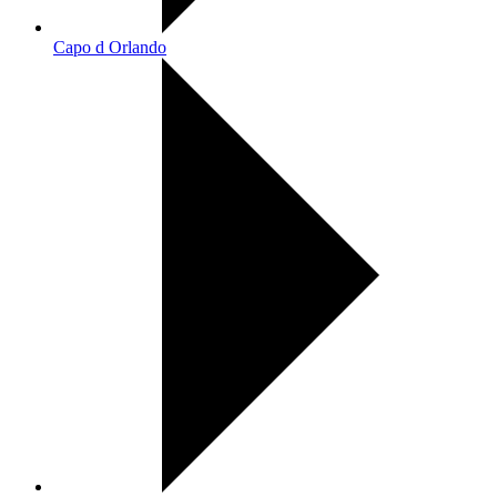
Capo d Orlando