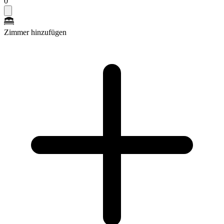
0
Zimmer hinzufügen