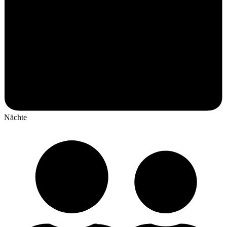
Nächte