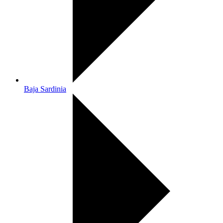
Baja Sardinia