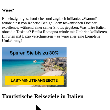
Wieso?
Ein einzigartiges, ironisches und zugleich brillantes „Warum?“,
wurde einst von Roberto Benigni, dem toskanischen Doc par
excellence, während einer seiner Shows gegeben: Was wäre Italien
ohne die Toskana? Emilia Romagna würde mit Umbrien kollidieren,
Ligurien mit Lazio verschmelzen – es wäre alles eine komplette
Umkehrung!
Touristische Reiseziele in Italien