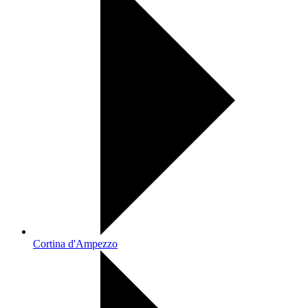
Cortina d'Ampezzo