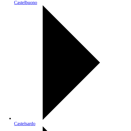
Castelbuono
Castelsardo