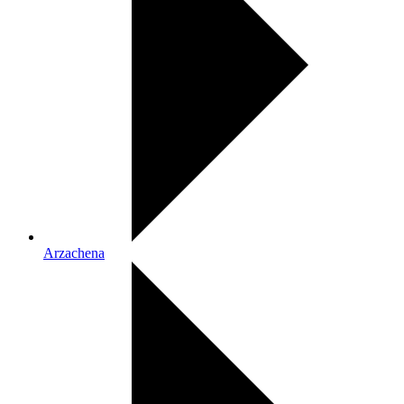
Arzachena