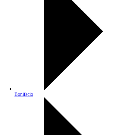
Bonifacio