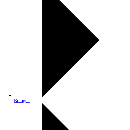
Bologna