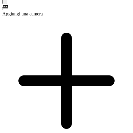
Aggiungi una camera