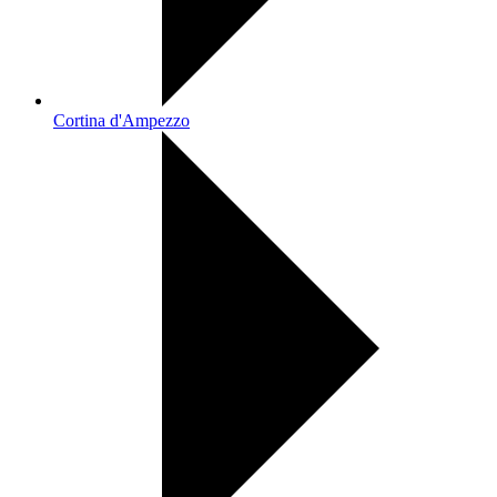
Cortina d'Ampezzo