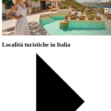
Località turistiche in Italia