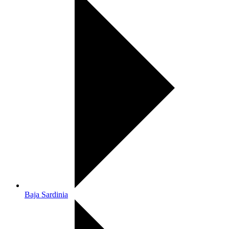
Baja Sardinia