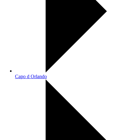
Capo d Orlando