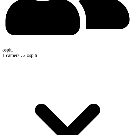
ospiti
1 camera ,
2 ospiti