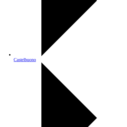
Castelbuono