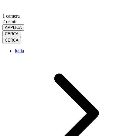
1 camera
2 ospiti
APPLICA
CERCA
CERCA
Italia