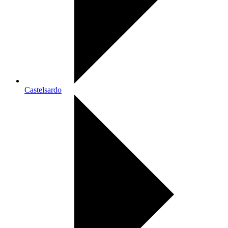
Castelsardo