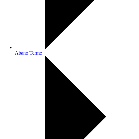
Abano Terme