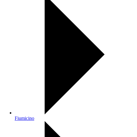
Fiumicino