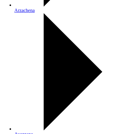
Arzachena