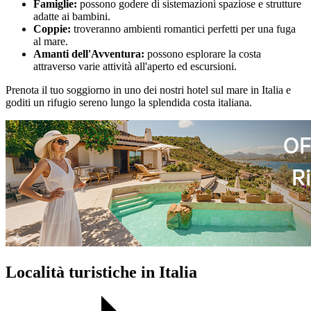
Famiglie:
possono godere di sistemazioni spaziose e strutture
adatte ai bambini.
Coppie:
troveranno ambienti romantici perfetti per una fuga
al mare.
Amanti dell'Avventura:
possono esplorare la costa
attraverso varie attività all'aperto ed escursioni.
Prenota il tuo soggiorno in uno dei nostri hotel sul mare in Italia e
goditi un rifugio sereno lungo la splendida costa italiana.
Località turistiche in Italia