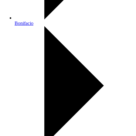
Bonifacio