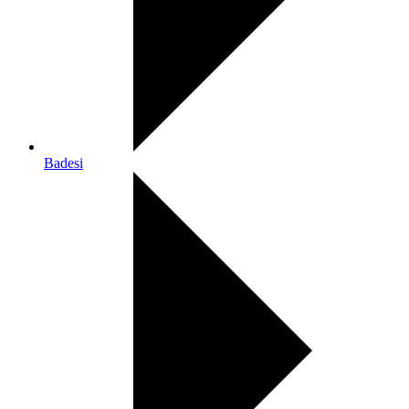
Badesi