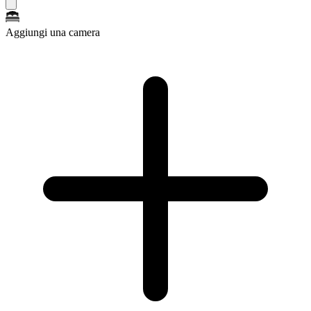
Aggiungi una camera