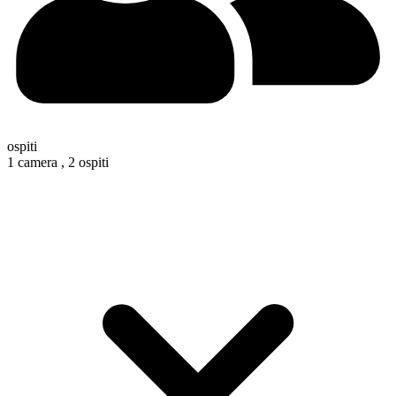
ospiti
1 camera ,
2 ospiti