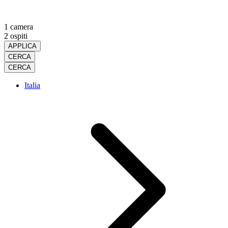
1 camera
2 ospiti
APPLICA
CERCA
CERCA
Italia