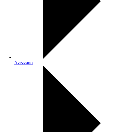
Avezzano