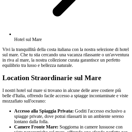
Hotel sul Mare
Vivi la tranquillità della costa italiana con la nostra selezione di hotel
sul mare. Che tu stia cercando una vacanza rilassante o un'avventura
in riva al mare, la nostra collezione curata garantisce un perfetto
equilibrio tra lusso e bellezza naturale.
Location Straordinarie sul Mare
I nostri hotel sul mare si trovano in alcune delle aree costiere più
belle d'Italia, offrendo facile accesso a spiagge incontaminate e viste
mozzafiato sull'oceano:
Accesso alla Spiaggia Privata:
Goditi l'accesso esclusivo a
spiagge private, dove potrai rilassarti in un ambiente sereno
lontano dalla folla.
Camere Fronte Mare:
Soggiorna in camere lussuose con