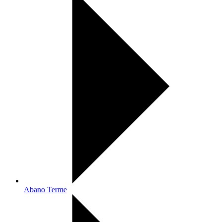
Abano Terme