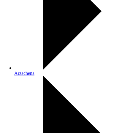
Arzachena