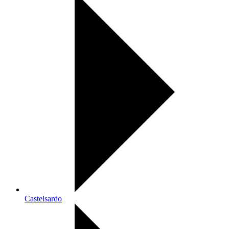
Castelsardo