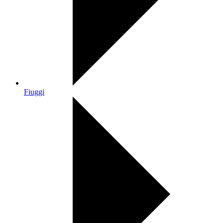
Fiuggi