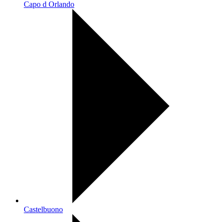
Capo d Orlando
Castelbuono