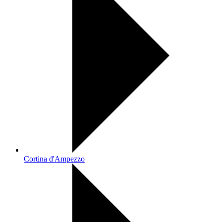
Cortina d'Ampezzo