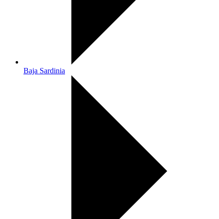
Baja Sardinia