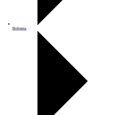
Bologna