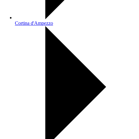
Cortina d'Ampezzo