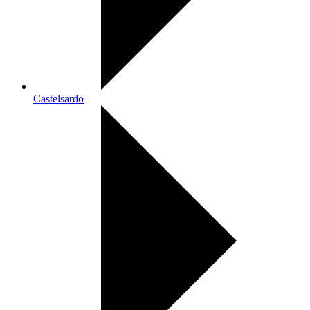
Castelsardo