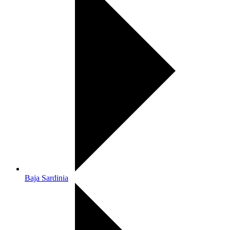
Baja Sardinia