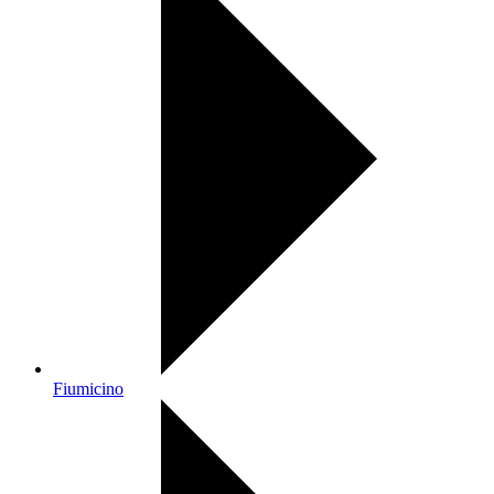
Fiumicino