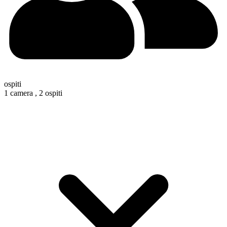
ospiti
1 camera ,
2 ospiti