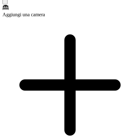
Aggiungi una camera