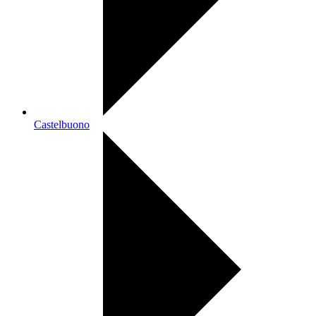
Castelbuono