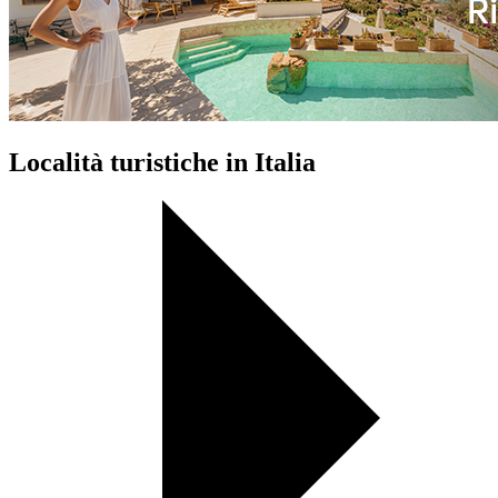
Località turistiche in Italia