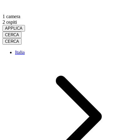
1 camera
2 ospiti
APPLICA
CERCA
CERCA
Italia