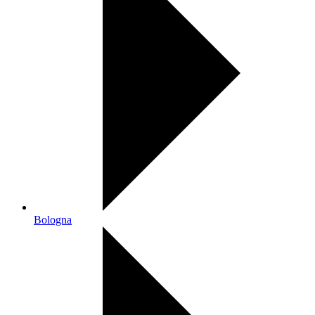
Bologna