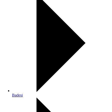
Badesi