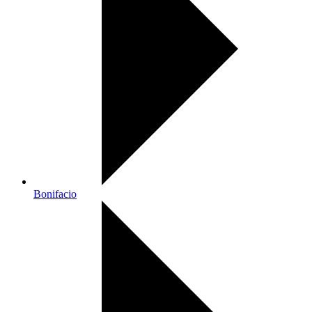
Bonifacio