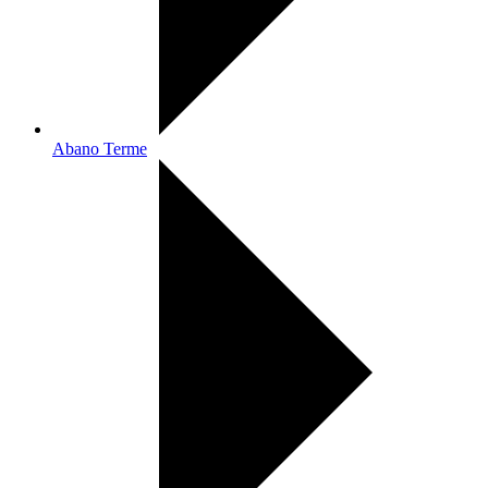
Abano Terme