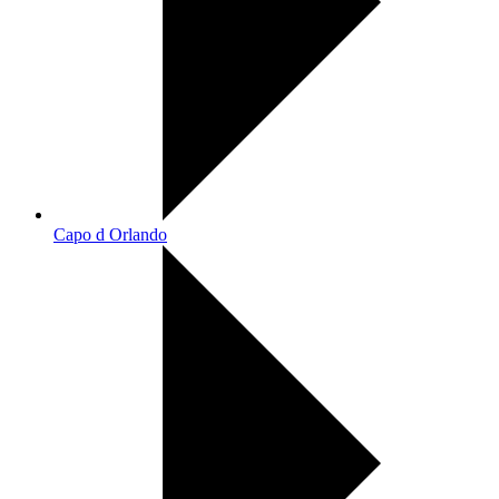
Capo d Orlando