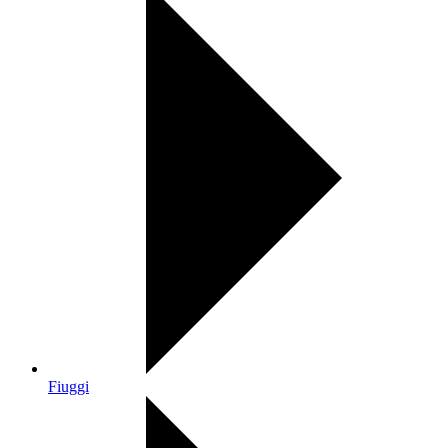
Fiuggi