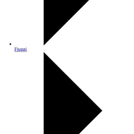
Fiuggi