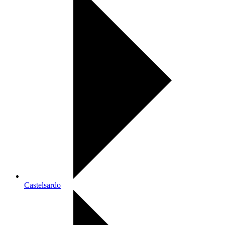
Castelsardo