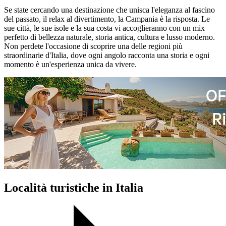
Se state cercando una destinazione che unisca l'eleganza al fascino
del passato, il relax al divertimento, la Campania è la risposta. Le
sue città, le sue isole e la sua costa vi accoglieranno con un mix
perfetto di bellezza naturale, storia antica, cultura e lusso moderno.
Non perdete l'occasione di scoprire una delle regioni più
straordinarie d'Italia, dove ogni angolo racconta una storia e ogni
momento è un'esperienza unica da vivere.
Località turistiche in Italia