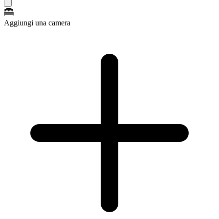
Aggiungi una camera