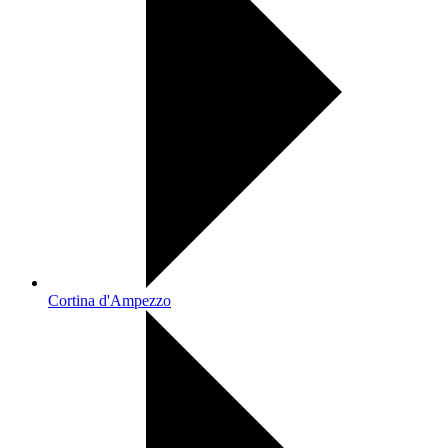
Cortina d'Ampezzo