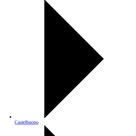
Castelbuono