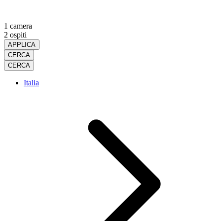
1 camera
2 ospiti
APPLICA
CERCA
CERCA
Italia