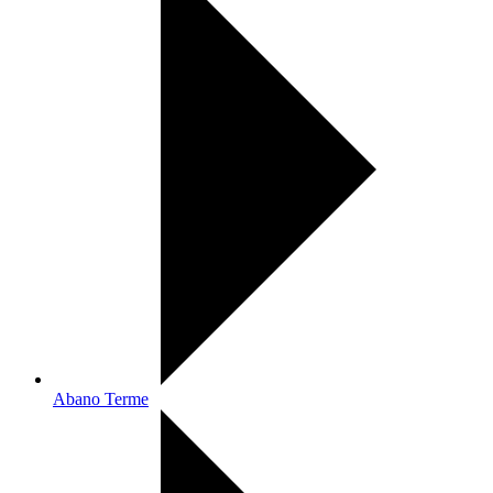
Abano Terme