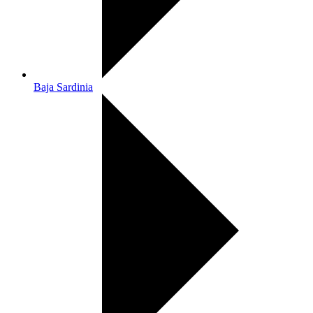
Baja Sardinia