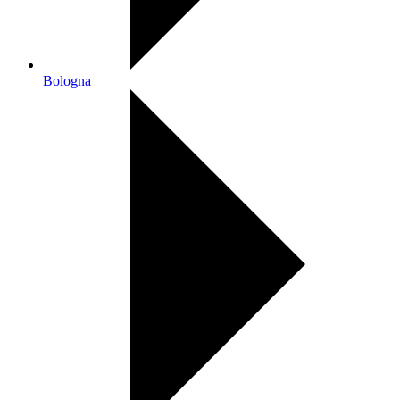
Bologna