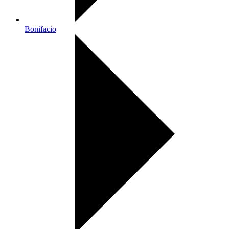
Bonifacio