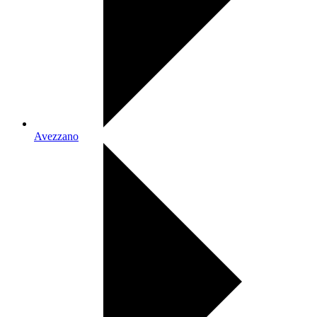
Avezzano