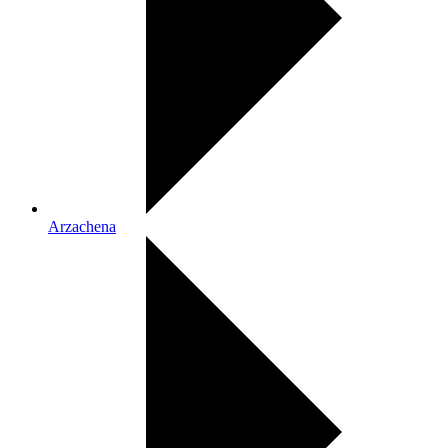
Arzachena