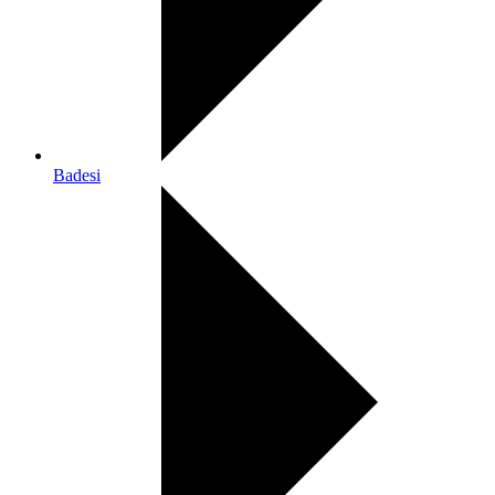
Badesi