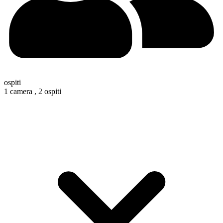
ospiti
1 camera ,
2 ospiti