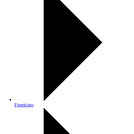
Fiumicino