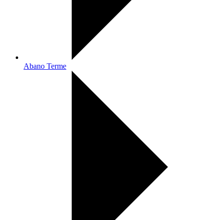
Abano Terme