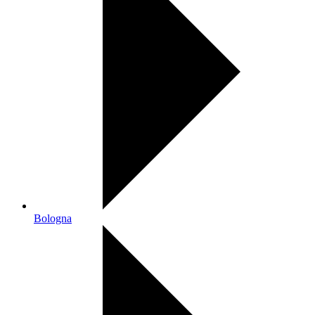
Bologna