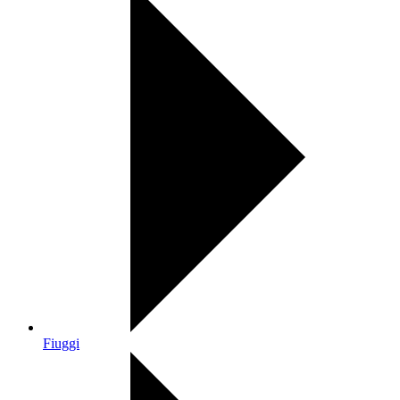
Fiuggi