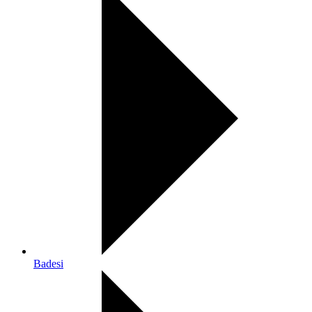
Badesi