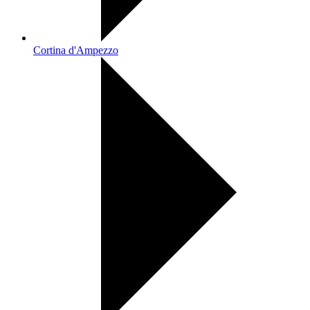
Cortina d'Ampezzo