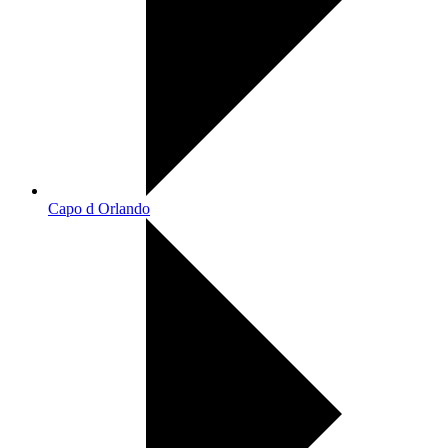
Capo d Orlando