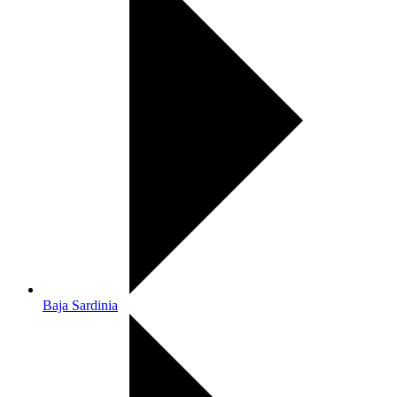
Baja Sardinia