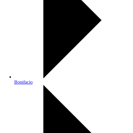
Bonifacio