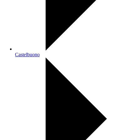
Castelbuono