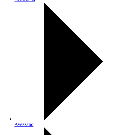
Avezzano