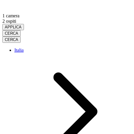
1 camera
2 ospiti
APPLICA
CERCA
CERCA
Italia