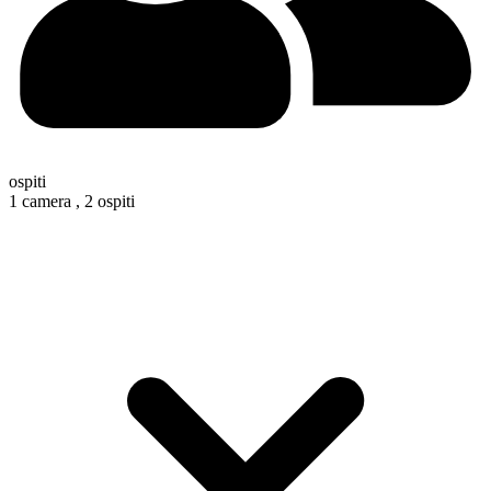
ospiti
1 camera ,
2 ospiti