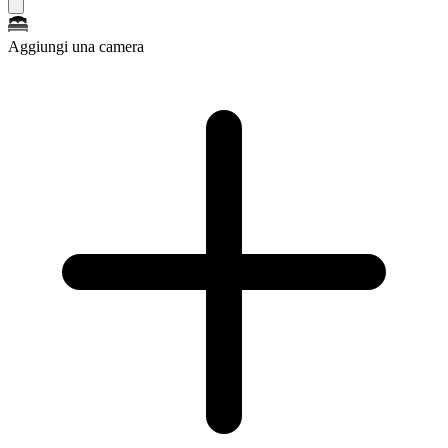
Aggiungi una camera