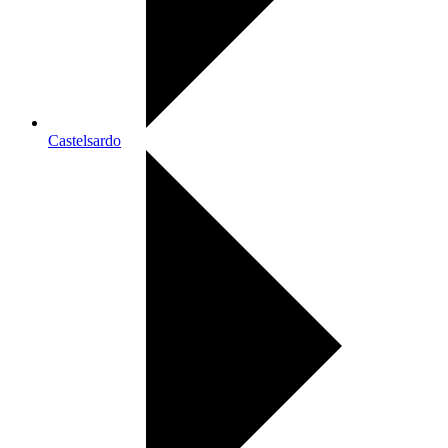
Castelsardo