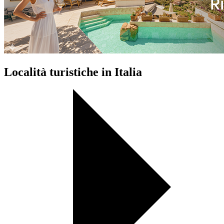
Località turistiche in Italia