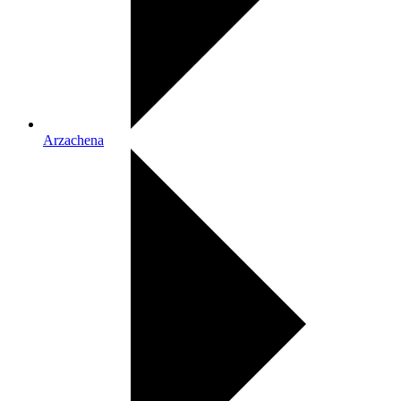
Arzachena