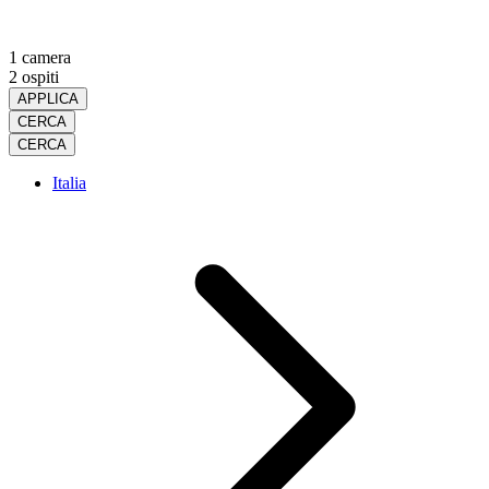
1 camera
2 ospiti
APPLICA
CERCA
CERCA
Italia