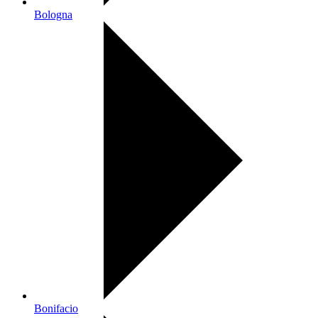
Bologna
Bonifacio