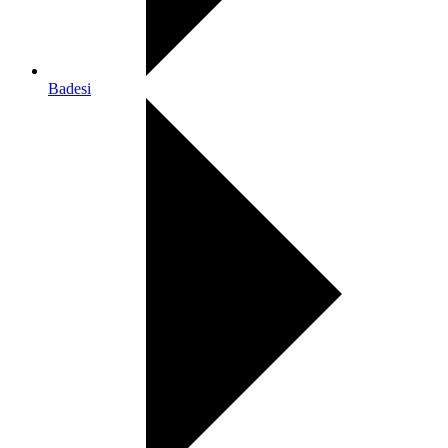
Badesi