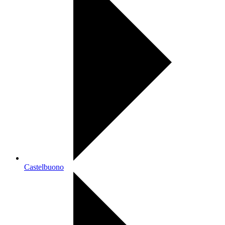
Castelbuono