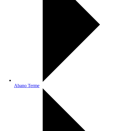
Abano Terme