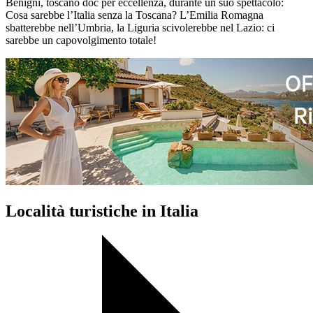
Benigni, toscano doc per eccellenza, durante un suo spettacolo:
Cosa sarebbe l’Italia senza la Toscana? L’Emilia Romagna
sbatterebbe nell’Umbria, la Liguria scivolerebbe nel Lazio: ci
sarebbe un capovolgimento totale!
Località turistiche in Italia