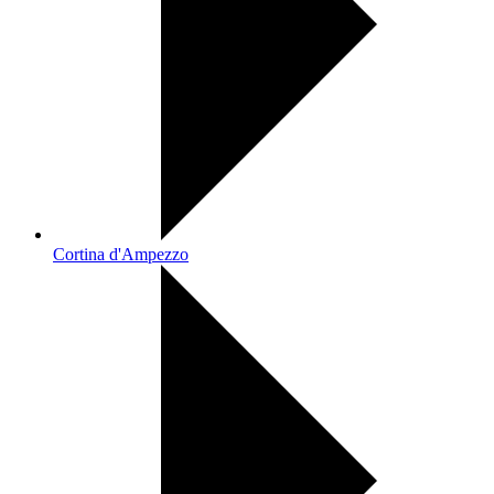
Cortina d'Ampezzo