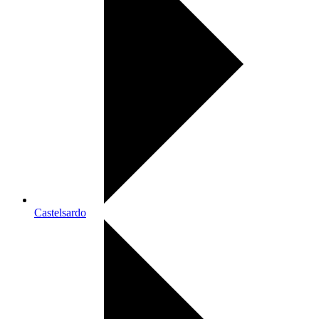
Castelsardo