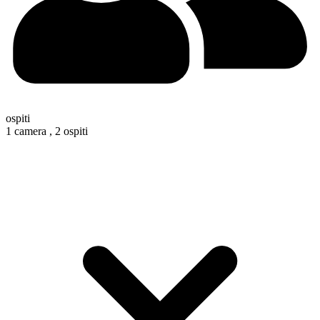
ospiti
1 camera ,
2 ospiti