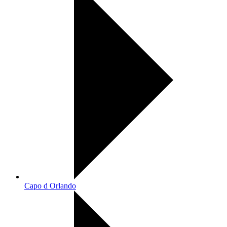
Capo d Orlando