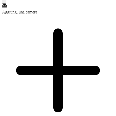
Aggiungi una camera