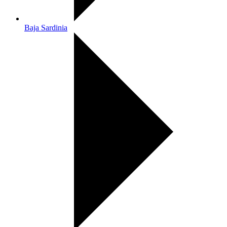
Baja Sardinia