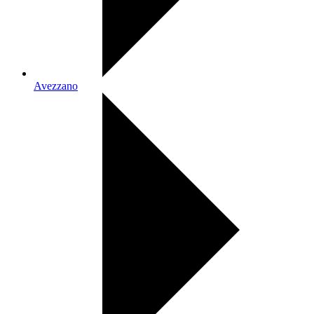
Avezzano